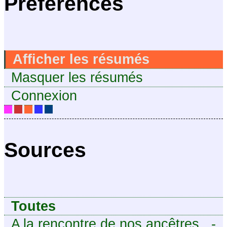
Préférences
Afficher les résumés
Masquer les résumés
Connexion
Sources
Toutes
A la rencontre de nos ancêtres
-