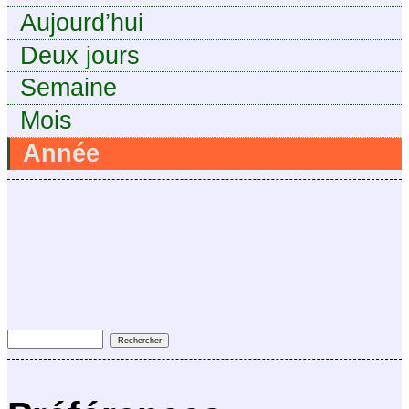
Aujourd’hui
Deux jours
Semaine
Mois
Année