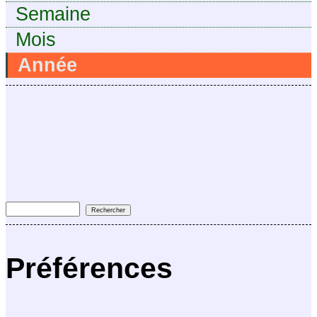
Semaine
Mois
Année
Préférences