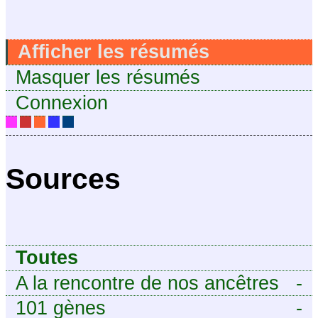
Afficher les résumés
Masquer les résumés
Connexion
Sources
Toutes
A la rencontre de nos ancêtres
-
101 gènes
-