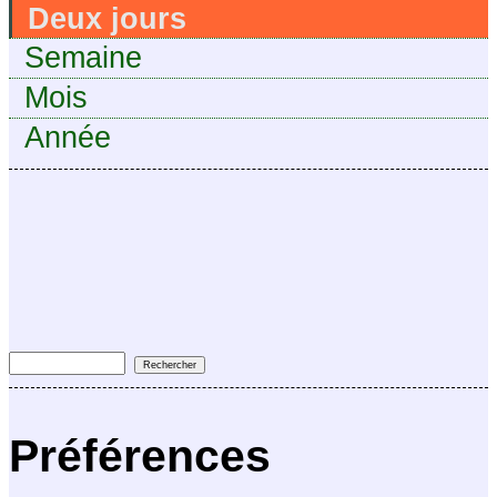
Deux jours
Semaine
Mois
Année
Préférences