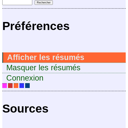
Préférences
Afficher les résumés
Masquer les résumés
Connexion
Sources