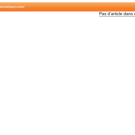
geneatique.com/
Pas d’article dans 