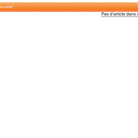
ess.com/
Pas d’article dans 