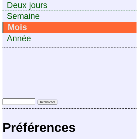
Deux jours
Semaine
Mois
Année
Préférences