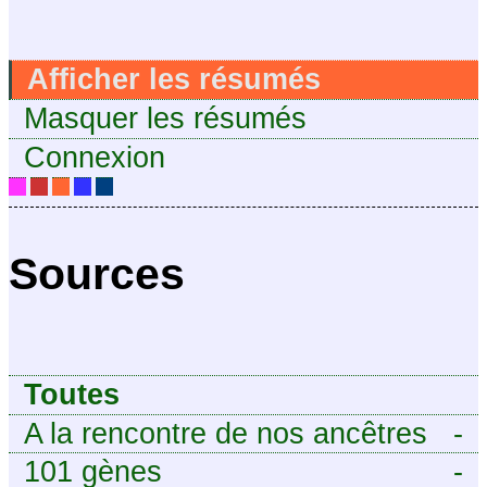
Afficher les résumés
Masquer les résumés
Connexion
Sources
Toutes
A la rencontre de nos ancêtres
-
101 gènes
-