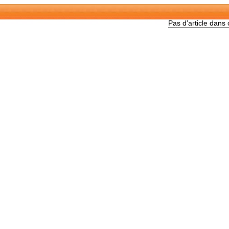
Pas d’article dans 