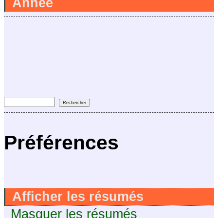
Année
Préférences
Afficher les résumés
Masquer les résumés