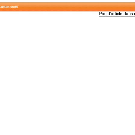
dantan.com/
Pas d’article dans 