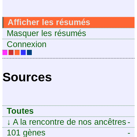
Afficher les résumés
Masquer les résumés
Connexion
Sources
Toutes
↓
A la rencontre de nos ancêtres
-
101 gènes
-