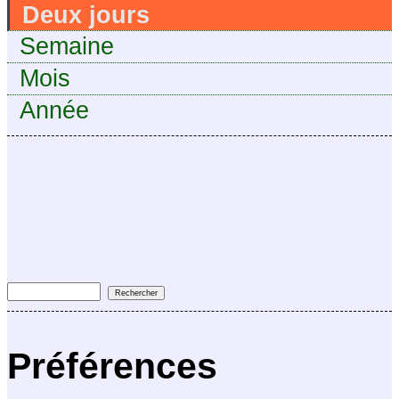
Deux jours
Semaine
Mois
Année
Préférences