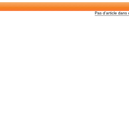
Pas d’article dans 