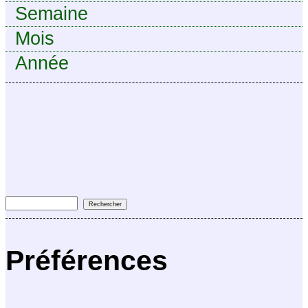
Semaine
Mois
Année
Préférences